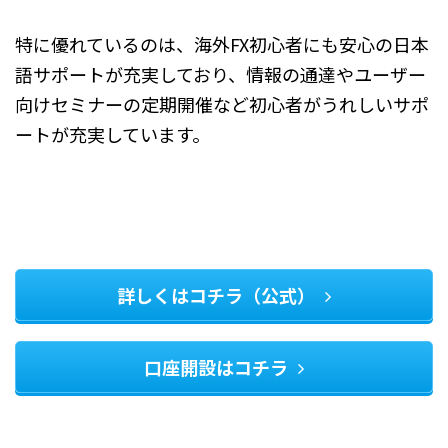
特に優れているのは、海外FX初心者にも安心の日本
語サポートが充実しており、情報の通達やユーザー
向けセミナーの定期開催など初心者がうれしいサポ
ートが充実しています。
詳しくはコチラ（公式）
口座開設はコチラ