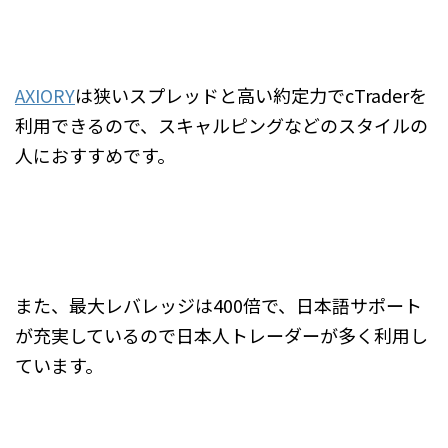
AXIORY
は狭いスプレッドと高い約定力でcTraderを
利用できるので、スキャルピングなどのスタイルの
人におすすめです。
また、最大レバレッジは400倍で、日本語サポート
が充実しているので日本人トレーダーが多く利用し
ています。