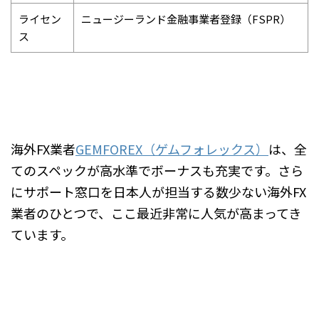
ライセン
ニュージーランド金融事業者登録（FSPR）
ス
海外FX業者
GEMFOREX（ゲムフォレックス）
は、
全
てのスペックが高水準でボーナスも充実
です。さら
にサポート窓口を日本人が担当する数少ない海外FX
業者のひとつで、ここ最近非常に人気が高まってき
ています。