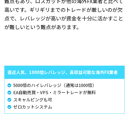
難点もあり、ロスカットが他の海外FX業者と比べて
高いです。ギリギリまでのトレードが厳しいのが欠
点で、レバレッジが高いが資金を十分に活かすこと
が難しいという難点があります。
直近人気、1000倍レバレッジ、高収益可能な海外FX業者
5000倍のハイレバレッジ（通常は1000倍）
EA自動売買・VPS・ミラートレードが無料
スキャルピングも可
ゼロカットシステム