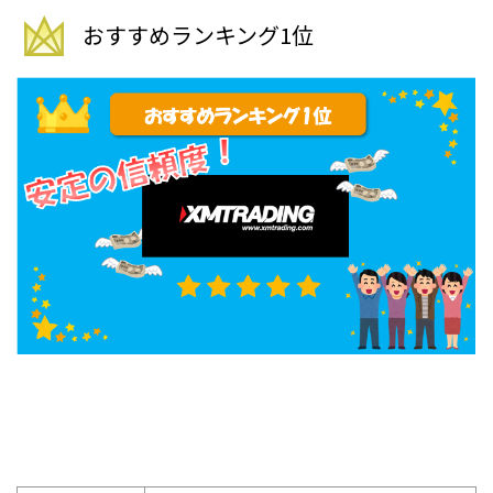
おすすめランキング1位