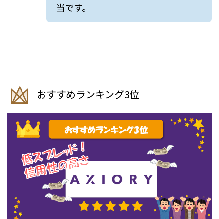
当です。
おすすめランキング3位