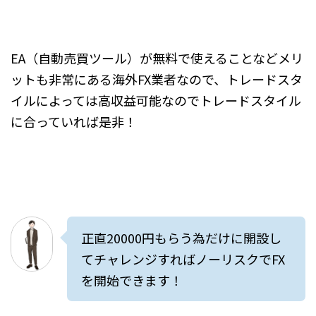
EA（自動売買ツール）が無料で使えることなどメリ
ットも非常にある海外FX業者なので、トレードスタ
イルによっては高収益可能なのでトレードスタイル
に合っていれば是非！
正直20000円もらう為だけに開設し
てチャレンジすればノーリスクでFX
を開始できます！