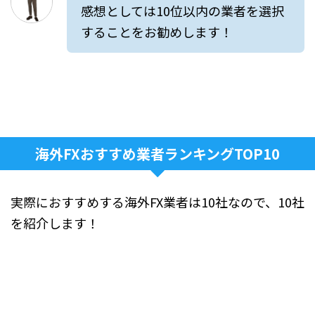
感想としては10位以内の業者を選択
することをお勧めします！
海外FXおすすめ業者ランキングTOP10
実際におすすめする海外FX業者は10社なので、10社
を紹介します！