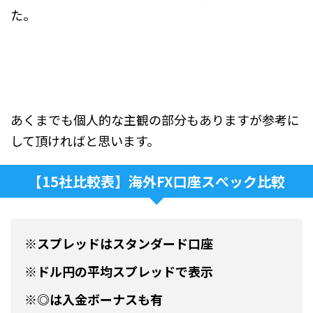
た。
あくまでも個人的な主観の部分もありますが参考に
して頂ければと思います。
【15社比較表】海外FX口座スぺック比較
※スプレッドはスタンダード口座
※ドル円の平均スプレッドで表示
※◎は入金ボーナスも有