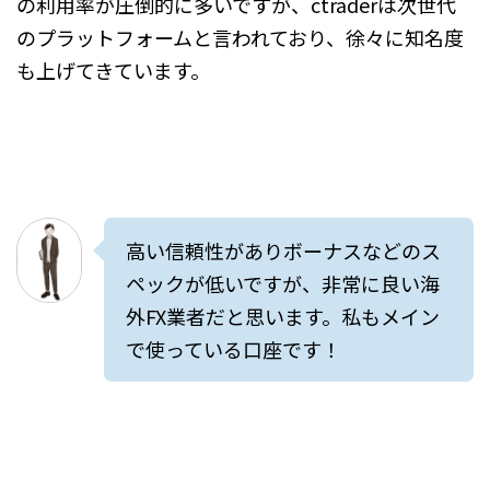
の利用率が圧倒的に多いですが、ctraderは次世代
のプラットフォームと言われており、徐々に知名度
も上げてきています。
高い信頼性がありボーナスなどのス
ペックが低いですが、非常に良い海
外FX業者だと思います。私もメイン
で使っている口座です！