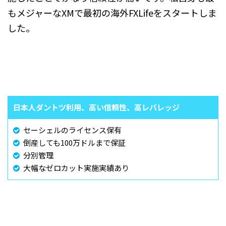
もメジャーなXMで最初の海外FXLifeをスタートしま
した。
日本人ダントツ利用、高い信頼性、高レバレッジ
セーシェルのライセンス保有
倒産しても100万ドルまで保証
分別管理
大幅なゼロカット実施実績あり