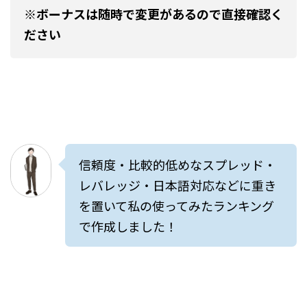
※ボーナスは随時で変更があるので直接確認く
ださい
信頼度・比較的低めなスプレッド・
レバレッジ・日本語対応などに重き
を置いて私の使ってみたランキング
で作成しました！