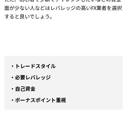
面が少ない人などはレバレッジの高いFX業者を選択
すると良いでしょう。
・トレードスタイル
・必要レバレッジ
・自己資金
・ボーナスポイント重視