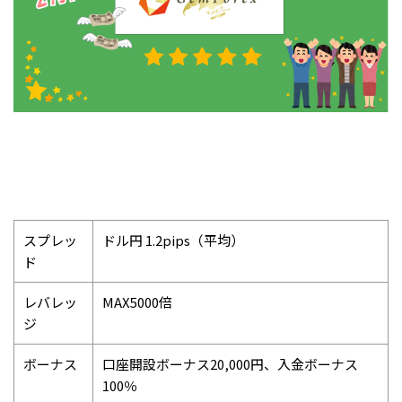
スプレッ
ドル円 1.2pips（平均）
ド
レバレッ
MAX5000倍
ジ
ボーナス
口座開設ボーナス20,000円、入金ボーナス
100％