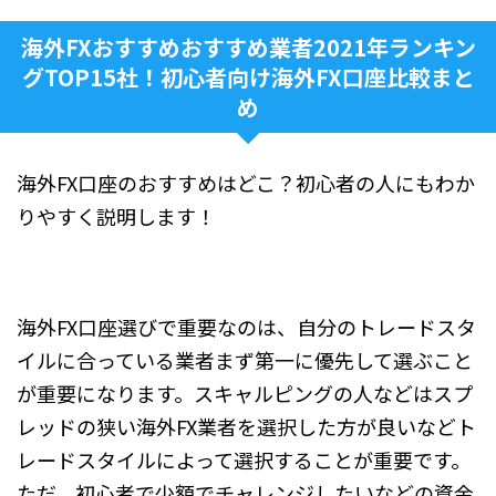
海外FXおすすめおすすめ業者2021年ランキン
グTOP15社！初心者向け海外FX口座比較まと
め
海外FX口座のおすすめはどこ？初心者の人にもわか
りやすく説明します！
海外FX口座選びで重要なのは、自分のトレードスタ
イルに合っている業者まず第一に優先して選ぶこと
が重要になります。スキャルピングの人などはスプ
レッドの狭い海外FX業者を選択した方が良いなどト
レードスタイルによって選択することが重要です。
ただ、初心者で少額でチャレンジしたいなどの資金