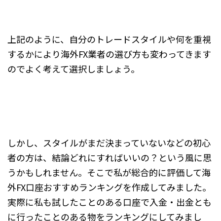
上記のように、自分のトレードスタイルや何を重視
するかにより海外FX業者の選び方も変わってきます
のでよく考えて選択しましょう。
しかし、スタイルがまだ決まっていないなどの初心
者の方は、結論どれにすればいいの？という風に思
うかもしれません。そこで私が総合的に評価して海
外FX口座おすすめランキングを作成してみました。
実際に私も試したことのある口座で入金・出金とも
に行ったことのある物をランキングにしてみまし