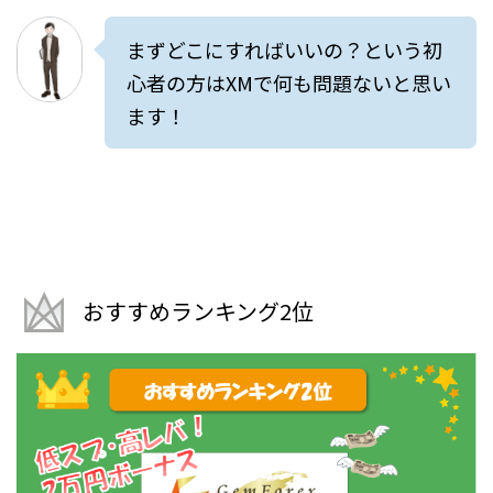
まずどこにすればいいの？という初
心者の方はXMで何も問題ないと思い
ます！
おすすめランキング2位