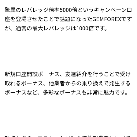
驚異のレバレッジ倍率5000倍というキャンペーン口
座を登場させたことで話題になったGEMFOREXです
が、通常の最大レバレッジは1000倍です。
新規口座開設ボーナス、友達紹介を行うことで受け
取れるボーナス、他業者からの乗り換えで発生する
ボーナスなど、多彩なボーナスも非常に魅力です。