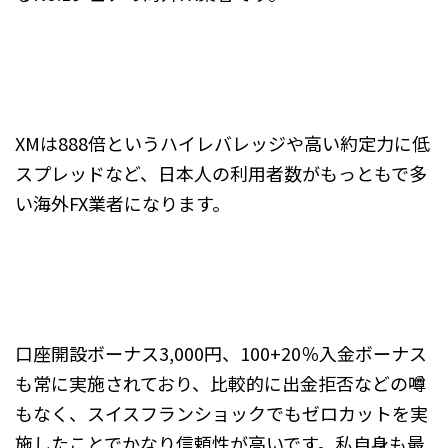
XMは888倍というハイレバレッジや高い約定力に低
スプレッドなど、日本人の利用者数がもっともで多
い海外FX業者になります。
口座開設ボーナス3,000円、100+20％入金ボーナス
も常に実施されており、比較的に出金拒否などの噂
もなく、スイスフランショックでもゼロカットを実
施したことでかなり信頼性が高いです。私自身も最