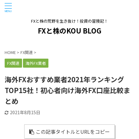
FXと株の荒野を生き抜け！投資の冒険記！
FXと株のKOU BLOG
HOME
>
FX関連
>
FX関連
海外FX業者
海外FXおすすめ業者2021年ランキング
TOP15社！初心者向け海外FX口座比較ま
とめ
2021年8月15日
この記事タイトルとURLをコピー