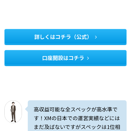
詳しくはコチラ（公式）
口座開設はコチラ
高収益可能な全スペックが高水準で
す！XMの日本での運営実績などには
まだ及ばないですがスペックは1位相