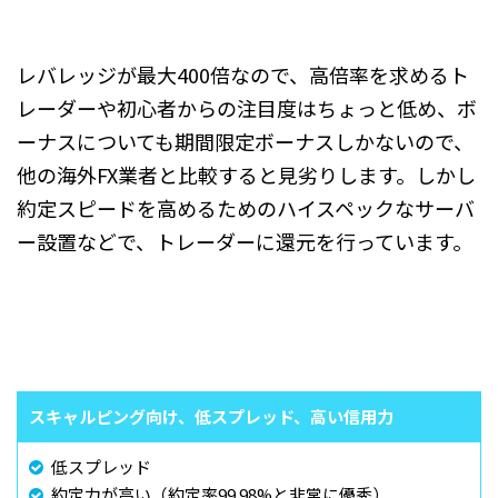
レバレッジが最大400倍なので、高倍率を求めるト
レーダーや初心者からの注目度はちょっと低め、ボ
ーナスについても期間限定ボーナスしかないので、
他の海外FX業者と比較すると見劣りします。しかし
約定スピードを高めるためのハイスペックなサーバ
ー設置などで、トレーダーに還元を行っています。
スキャルピング向け、低スプレッド、高い信用力
低スプレッド
約定力が高い（約定率99.98%と非常に優秀）