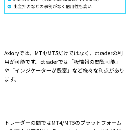
出金拒否などの事例がなく信用性も高い
Axioryでは、MT4/MT5だけではなく、ctraderの利
用が可能です。ctraderでは「板情報の閲覧可能」
や「インジケーターが豊富」など様々な利点があり
ます。
トレーダーの間ではMT4/MT5のプラットフォーム