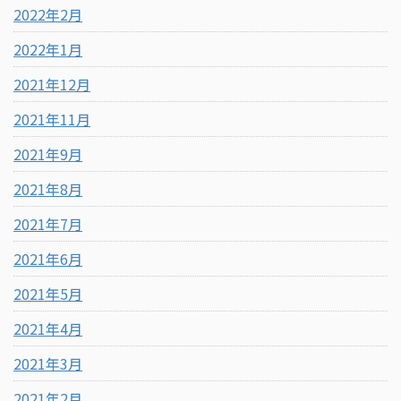
2022年2月
2022年1月
2021年12月
2021年11月
2021年9月
2021年8月
2021年7月
2021年6月
2021年5月
2021年4月
2021年3月
2021年2月