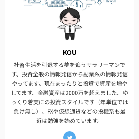
KOU
社畜生活を引退する夢を追うサラリーマンで
す。投資全般の情報発信から副業系の情報発信
やってます。現在まったりと投資で資産を増や
してます。金融資産は2000万を超えました。ゆ
っくり着実にの投資スタイルです（年単位では
負け無し）、FXや仮想通貨などの投機系も最
近は勉強を始めています。