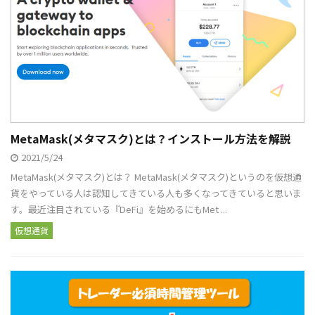
MetaMask(メタマスク)とは？インストール方法を解説
2021/5/24
MetaMask(メタマスク)とは？ MetaMask(メタマスク)というのを仮想通
貨をやっている人は認知してきている人も多くなってきていると思いま
す。最近注目されている『DeFi』を始めるにもMet ...
仮想通貨