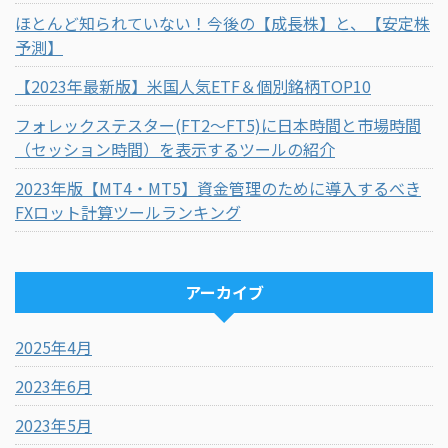
ほとんど知られていない！今後の【成長株】と、【安定株
予測】
【2023年最新版】米国人気ETF＆個別銘柄TOP10
フォレックステスター(FT2～FT5)に日本時間と市場時間
（セッション時間）を表示するツールの紹介
2023年版【MT4・MT5】資金管理のために導入するべき
FXロット計算ツールランキング
アーカイブ
2025年4月
2023年6月
2023年5月