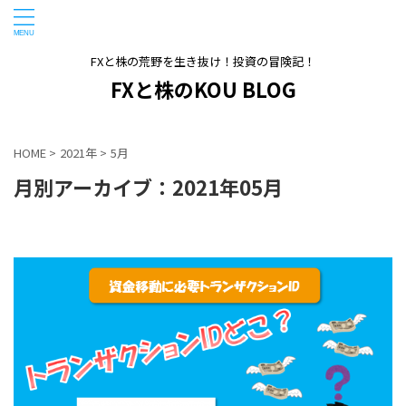
FXと株の荒野を生き抜け！投資の冒険記！
FXと株のKOU BLOG
HOME
>
2021年
>
5月
月別アーカイブ：2021年05月