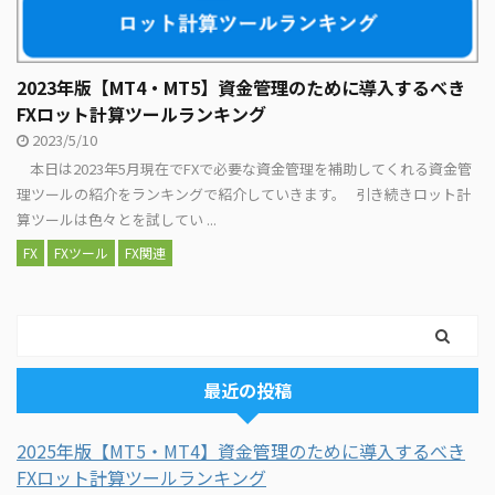
2023年版【MT4・MT5】資金管理のために導入するべき
FXロット計算ツールランキング
2023/5/10
本日は2023年5月現在でFXで必要な資金管理を補助してくれる資金管
理ツールの紹介をランキングで紹介していきます。 引き続きロット計
算ツールは色々とを試してい ...
FX
FXツール
FX関連
最近の投稿
2025年版【MT5・MT4】資金管理のために導入するべき
FXロット計算ツールランキング