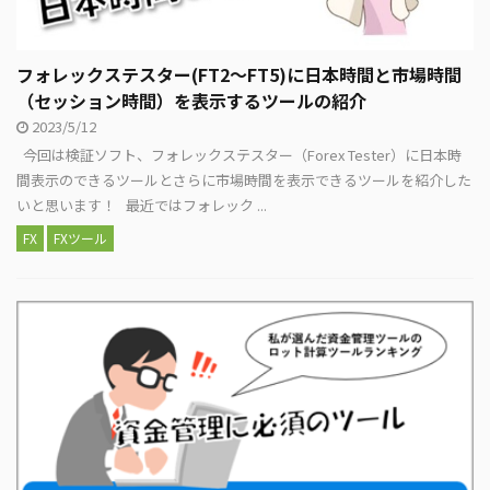
フォレックステスター(FT2～FT5)に日本時間と市場時間
（セッション時間）を表示するツールの紹介
2023/5/12
今回は検証ソフト、フォレックステスター（Forex Tester）に日本時
間表示のできるツールとさらに市場時間を表示できるツールを紹介した
いと思います！ 最近ではフォレック ...
FX
FXツール