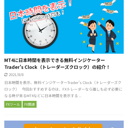
MT4に日本時間を表示できる無料インジケーター
Trader's Clock（トレーダーズクロック）の紹介！
2021/8/8
日本時間を表示、無料インジケーターTrader's Clock（トレーダーズク
ロック） 今回おすすめするのは、FXトレーダーなら誰しも必ず必要に
なる時が来るMT4などに日本時間を表示する ...
FXツール
FX関連