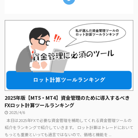
2025年版【MT5・MT4】資金管理のために導入するべき
FXロット計算ツールランキング
2025/4/6
本日は2025年FXで必要な資金管理を補助してくれる資金管理ツールの
紹介をランキングで紹介していきます。 ロット計算はトレードにおいて
もっとも重要といっても過言ではないので、価格と機能を ...