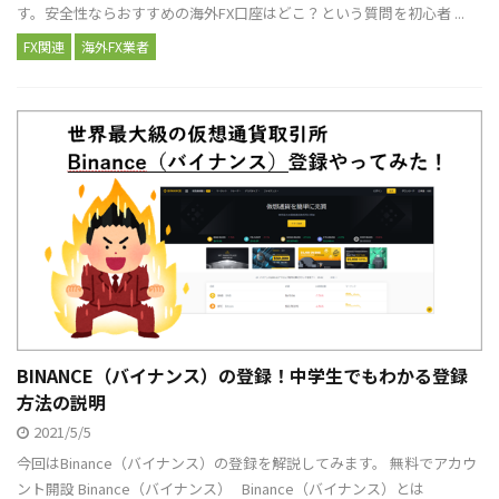
す。安全性ならおすすめの海外FX口座はどこ？という質問を初心者 ...
FX関連
海外FX業者
BINANCE（バイナンス）の登録！中学生でもわかる登録
方法の説明
2021/5/5
今回はBinance（バイナンス）の登録を解説してみます。 無料でアカウ
ント開設 Binance（バイナンス） Binance（バイナンス）とは