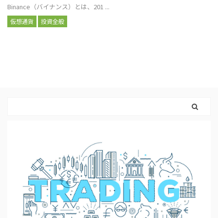
Binance（バイナンス）とは、201 ...
仮想通貨
投資全般