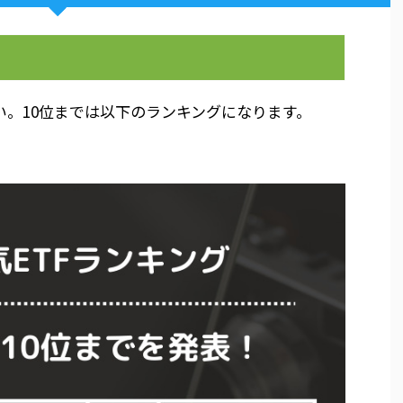
い。10位までは以下のランキングになります。