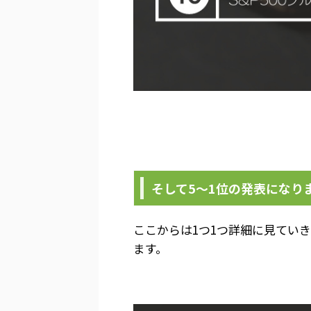
そして5～1位の発表になり
ここからは1つ1つ詳細に見ていき
ます。