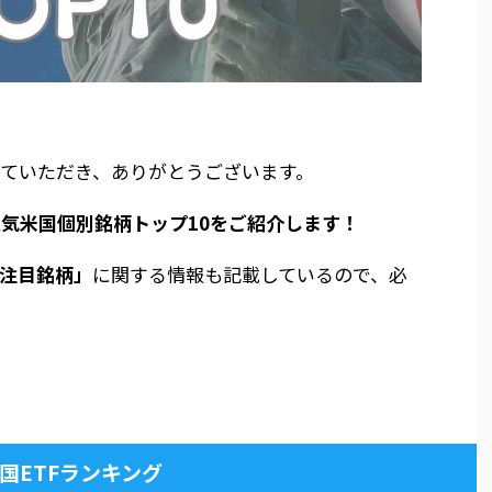
見ていただき、ありがとうございます。
人気米国個別銘柄トップ10をご紹介します！
注目銘柄」
に関する情報も記載しているので、必
国ETFランキング