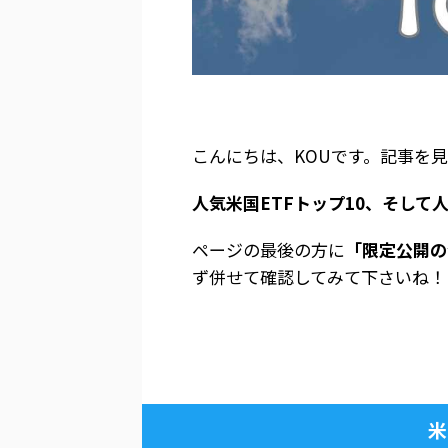
こんにちは、KOUです。記事を
人気米国ETFトップ10、そして
ページの最後の方に
「限定公開の
ず併せて確認してみて下さいね！
米