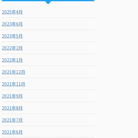
2025年4月
2023年6月
2023年5月
2022年2月
2022年1月
2021年12月
2021年11月
2021年9月
2021年8月
2021年7月
2021年6月