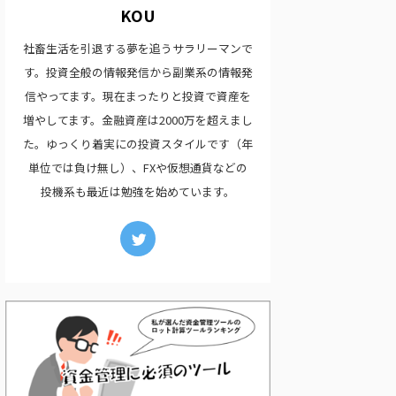
KOU
社畜生活を引退する夢を追うサラリーマンで
す。投資全般の情報発信から副業系の情報発
信やってます。現在まったりと投資で資産を
増やしてます。金融資産は2000万を超えまし
た。ゆっくり着実にの投資スタイルです（年
単位では負け無し）、FXや仮想通貨などの
投機系も最近は勉強を始めています。