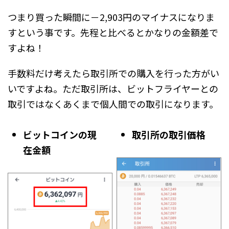
つまり買った瞬間に－2,903円のマイナスになりま
すという事です。先程と比べるとかなりの金額差で
すよね！
手数料だけ考えたら取引所での購入を行った方がい
いですよね。ただ取引所は、ビットフライヤーとの
取引ではなくあくまで個人間での取引になります。
ビットコインの現
取引所の取引価格
在金額