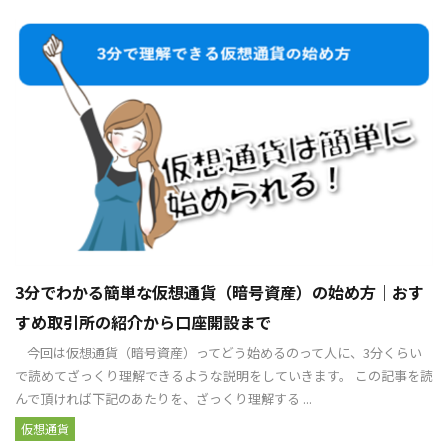
3分でわかる簡単な仮想通貨（暗号資産）の始め方｜おす
すめ取引所の紹介から口座開設まで
今回は仮想通貨（暗号資産）ってどう始めるのって人に、3分くらい
で読めてざっくり理解できるような説明をしていきます。 この記事を読
んで頂ければ下記のあたりを、ざっくり理解する ...
仮想通貨