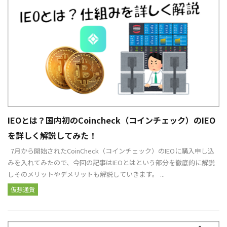
IEOとは？国内初のCoincheck（コインチェック）のIEO
を詳しく解説してみた！
7月から開始されたCoinCheck（コインチェック）のIEOに購入申し込
みを入れてみたので、今回の記事はIEOとはという部分を徹底的に解説
しそのメリットやデメリットも解説していきます。 ...
仮想通貨