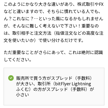
このようにかなり大きな違いがあり、株式取引やFX
などと違いますので、そちらに慣れている人でも、
ん？これなに？…といった風になるかもしれません
が、そんなに難しく考えないで下さい！重要なの
は、取引相手と注文方法（指値注文などの高度な注
文を使いたいか）で使い分けるだけです。
ただ重要なことがさらにあって、これは絶対に認識
してください。
販売所で買う方がスプレッド（手数料）
が大きい、取引所（bitFlyer Lightning
ふくむ）の方がスプレッド（手数料）が
小さい