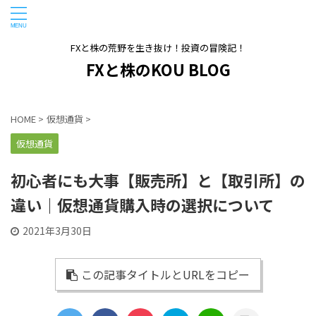
FXと株の荒野を生き抜け！投資の冒険記！
FXと株のKOU BLOG
HOME
>
仮想通貨
>
仮想通貨
初心者にも大事【販売所】と【取引所】の
違い｜仮想通貨購入時の選択について
2021年3月30日
この記事タイトルとURLをコピー