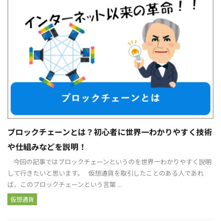
ブロックチェーンとは？初心者に世界一わかりやすく技術
や仕組みなどを説明！
今回の記事ではブロックチェーンというのを世界一わかりやすく説明
して行きたいと思います。 仮想通貨を取引したことのある人であれ
ば、このブロックチェーンという言葉 ...
仮想通貨