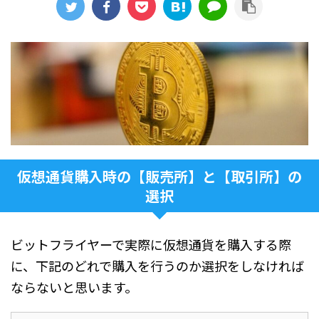
仮想通貨購入時の【販売所】と【取引所】の
選択
ビットフライヤーで実際に仮想通貨を購入する際
に、下記のどれで購入を行うのか選択をしなければ
ならないと思います。