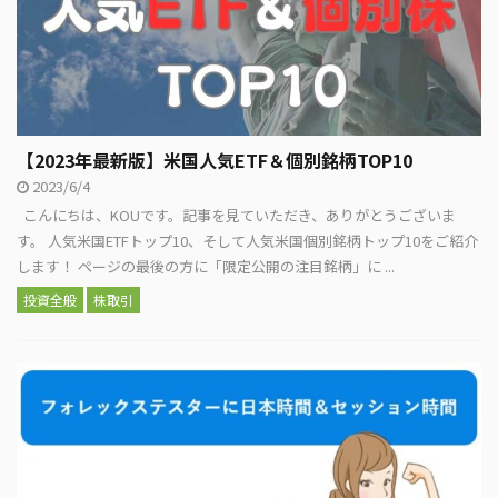
【2023年最新版】米国人気ETF＆個別銘柄TOP10
2023/6/4
こんにちは、KOUです。記事を見ていただき、ありがとうございま
す。 人気米国ETFトップ10、そして人気米国個別銘柄トップ10をご紹介
します！ ページの最後の方に「限定公開の注目銘柄」に ...
投資全般
株取引