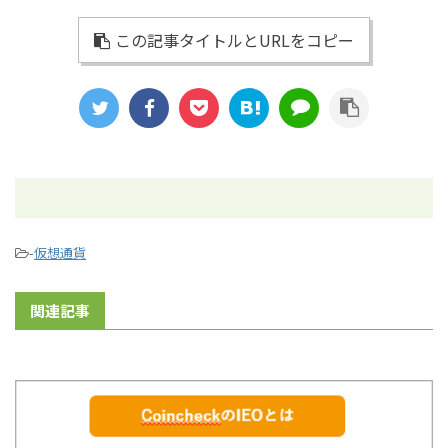
この記事タイトルとURLをコピー
-
仮想通貨
関連記事