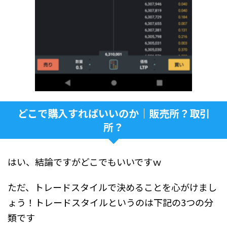
どこで購入すればいいのか｜販売所？取引
所？
はい、結論ですがどこでもいいですｗ
ただ、トレードスタイルで決めることを心がけまし
ょう！トレードスタイルというのは下記の3つの分
類です