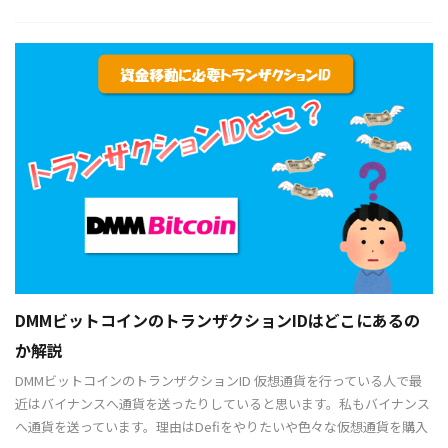
DMMビットコインのトランザクションIDはどこにあるの
か解説
DMMビットコインのトランザクションID 仮想通貨を行っている人で最
近はバイナンスへ通貨を送ったりしていると思います。私もバイナンス
へ通貨を送っています。理由はDefiをやりたいや色々な仮想通貨を購入