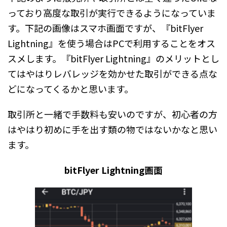
っており高度な取引が実行できるようになっていま
す。下記の画像はスマホ画面ですが、『bitFlyer
Lightning』を使う場合はPCで利用することをオス
スメします。『bitFlyer Lightning』のメリットとし
てはやはりレバレッジを効かせた取引ができる点な
どになってくるかと思います。
取引所と一緒で手数料も安いのですが、初心者の方
はやはり初めに手を出す類の物ではないかなと思い
ます。
bitFlyer Lightning画面