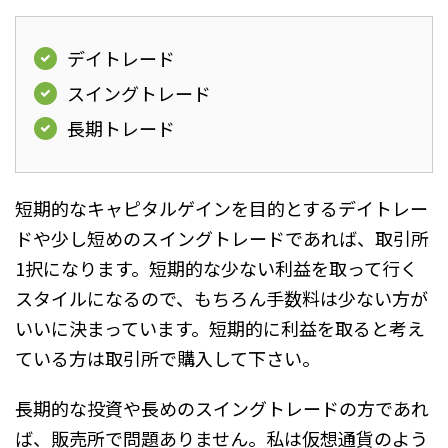
デイトレード
スイングトレード
長期トレード
短期的なキャピタルゲインを目的とするデイトレー
ドや少し短めのスイングトレードであれば、取引所
1択になります。短期的な少ない利益を取って行く
スタイルになるので、もちろん手数料は少ない方が
いいに決まっています。短期的に利益を取ると考え
ている方は取引所で購入して下さい。
長期的な投資や長めのスイングトレードの方であれ
ば、販売所で問題ありません。私は仮想通貨のよう