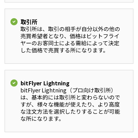
取引所
取引所は、取引の相手が自分以外の他の
売買希望者となり、価格はビットフライ
ヤーのお客同士による需給によって決定
した価格で売買する所になります。
bitFlyer Lightning
bitFlyer Lightning（プロ向け取引所）
は、基本的には取引所と変わらないので
すが、様々な機能が使えたり、より高度
な注文方法を選択したりすることが可能
な所になります。