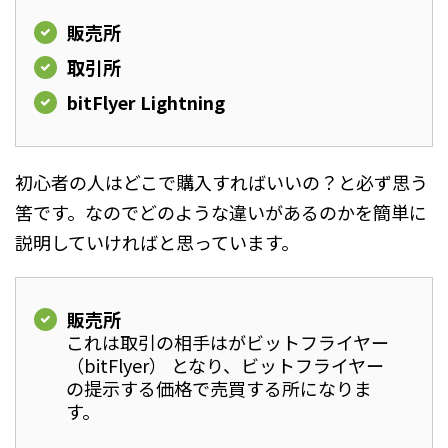
販売所
取引所
bitFlyer Lightning
初心者の人はどこで購入すればいいの？と必ず思う
筈です。なのでどのような違いがあるのかを簡単に
説明していければと思っています。
販売所
これは取引の相手はがビットフライヤー
（bitFlyer） となり、ビットフライヤー
の提示する価格で売買する所になりま
す。