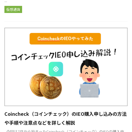
...
仮想通貨
Coincheck（コインチェック）のIEO購入申し込みの方法
や手順や注意点などを詳しく解説
今回は7月から始まったCoincheck（コインチェック）のIEOの購入申