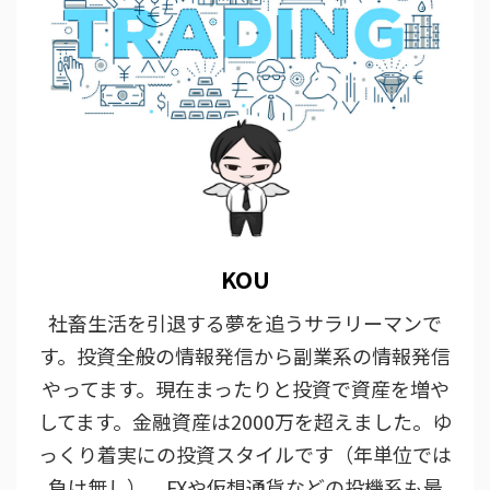
KOU
社畜生活を引退する夢を追うサラリーマンで
す。投資全般の情報発信から副業系の情報発信
やってます。現在まったりと投資で資産を増や
してます。金融資産は2000万を超えました。ゆ
っくり着実にの投資スタイルです（年単位では
負け無し）、FXや仮想通貨などの投機系も最