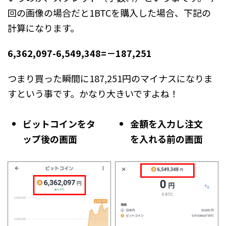
回の画像の場合だと1BTCを購入した場合、下記の
計算になります。
6,362,097-6,549,348=－187,251
つまり買った瞬間に187,251円のマイナスになりま
すという事です。かなり大きいですよね！
ビットコインをタ
金額を入力し注文
ップ後の画面
を入れる前の画面