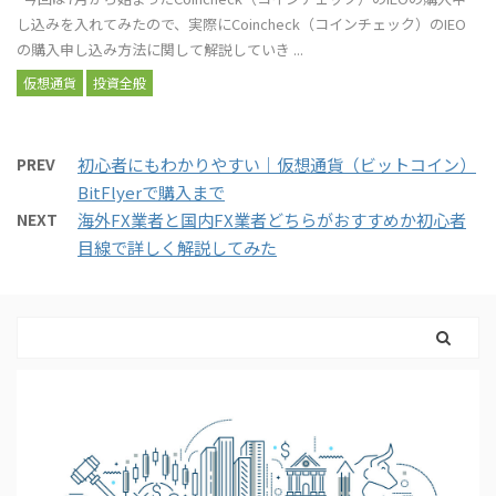
し込みを入れてみたので、実際にCoincheck（コインチェック）のIEO
の購入申し込み方法に関して解説していき ...
仮想通貨
投資全般
PREV
初心者にもわかりやすい｜仮想通貨（ビットコイン）
BitFlyerで購入まで
NEXT
海外FX業者と国内FX業者どちらがおすすめか初心者
目線で詳しく解説してみた