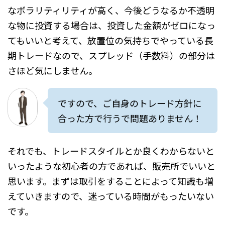
なボラリティリティが高く、今後どうなるか不透明
な物に投資する場合は、投資した金額がゼロになっ
てもいいと考えて、放置位の気持ちでやっている長
期トレードなので、スプレッド（手数料）の部分は
さほど気にしません。
ですので、ご自身のトレード方針に
合った方で行うで問題ありません！
それでも、トレードスタイルとか良くわからないと
いったような初心者の方であれば、販売所でいいと
思います。まずは取引をすることによって知識も増
えていきますので、迷っている時間がもったいない
です。