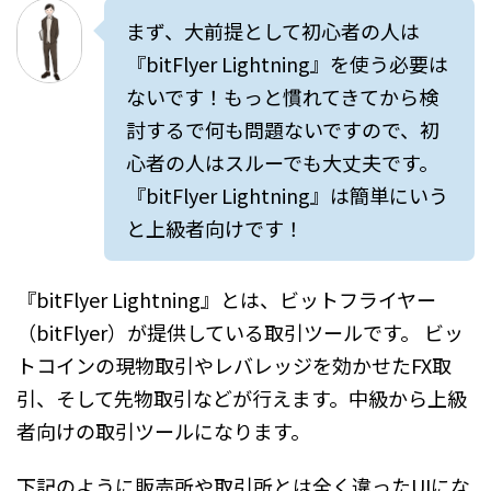
まず、大前提として初心者の人は
『bitFlyer Lightning』を使う必要は
ないです！もっと慣れてきてから検
討するで何も問題ないですので、初
心者の人はスルーでも大丈夫です。
『bitFlyer Lightning』は簡単にいう
と上級者向けです！
『bitFlyer Lightning』とは、ビットフライヤー
（bitFlyer）が提供している取引ツールです。 ビッ
トコインの現物取引やレバレッジを効かせたFX取
引、そして先物取引などが行えます。中級から上級
者向けの取引ツールになります。
下記のように販売所や取引所とは全く違ったUIにな