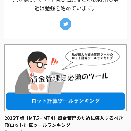
近は勉強を始めています。
2025年版【MT5・MT4】資金管理のために導入するべき
FXロット計算ツールランキング