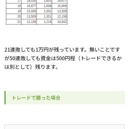
21連敗しても1万円が残っています。無いことです
が50連敗しても資金は500円程（トレードできるか
は別として）残ります。
トレードで勝った場合