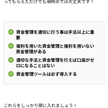
ってもらえただけでも現時点では大丈夫です！
資金管理を適切に行う事は手法以上に重
要
複利を用いた資金管理と複利を用いない
資金管理がある
適切な手法と資金管理を行えば口座がゼ
ロになることはない
資金管理ツールは必ず導入する
これらをしっかり頭に入れましょう！