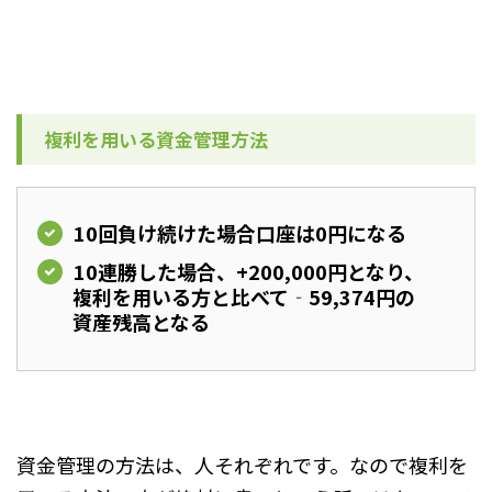
複利を用いる資金管理方法
10回負け続けた場合口座は0円になる
10連勝した場合、+200,000円となり、
複利を用いる方と比べて‐59,374円の
資産残高となる
資金管理の方法は、人それぞれです。なので複利を