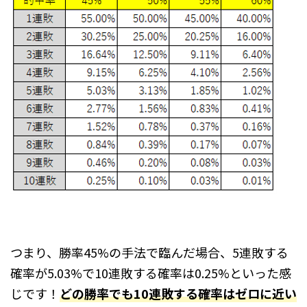
つまり、勝率45%の手法で臨んだ場合、5連敗する
確率が5.03%で10連敗する確率は0.25%といった感
じです！
どの勝率でも10連敗する確率はゼロに近い