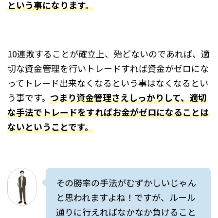
という事になります
。
10連敗することが確立上、殆どないのであれば、適
切な資金管理を行いトレードすれば資金がゼロにな
ってトレード出来なくなるという事はなくなるとい
う事です。
つまり資金管理さえしっかりして、適切
な手法でトレードをすればお金がゼロになることは
ないということです
。
その勝率の手法がむずかしいじゃん
と思われますよね！ですが、ルール
通りに行えればなかなか負けること