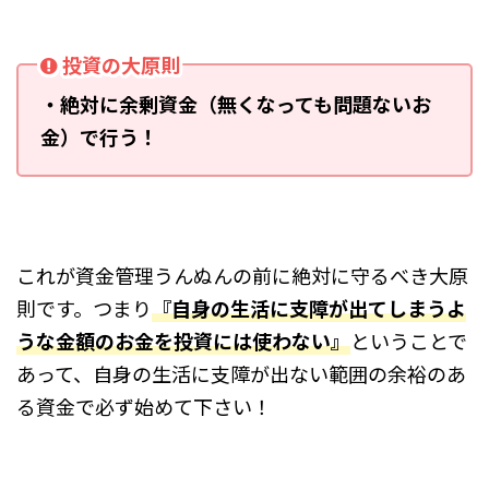
投資の大原則
・絶対に余剰資金（無くなっても問題ないお
金）で行う！
これが資金管理うんぬんの前に絶対に守るべき大原
則です。つまり
『自身の生活に支障が出てしまうよ
うな金額のお金を投資には使わない』
ということで
あって、自身の生活に支障が出ない範囲の余裕のあ
る資金で必ず始めて下さい！