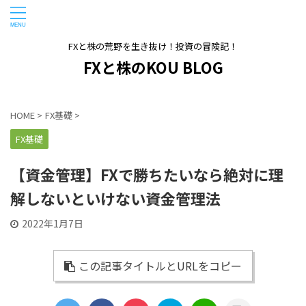
FXと株の荒野を生き抜け！投資の冒険記！
FXと株のKOU BLOG
HOME
>
FX基礎
>
FX基礎
【資金管理】FXで勝ちたいなら絶対に理
解しないといけない資金管理法
2022年1月7日
この記事タイトルとURLをコピー