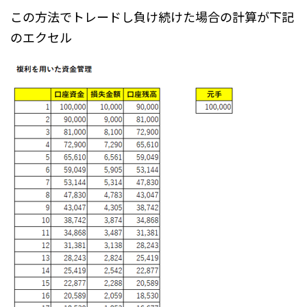
この方法でトレードし負け続けた場合の計算が下記
のエクセル