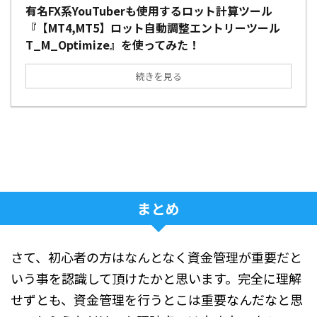
有名FX系YouTuberも使用するロット計算ツール
『【MT4,MT5】ロット自動調整エントリーツール
T_M_Optimize』を使ってみた！
続きを見る
まとめ
さて、初心者の方はなんとなく資金管理が重要だと
いう事を認識して頂けたかと思います。完全に理解
せずとも、資金管理を行うとこは重要なんだなと思