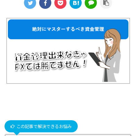
この記事で解決できるお悩み