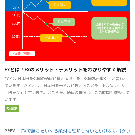
FXとは！FXのメリット・デメリットをわかりやすく解説
FXとは 日本円を外国の通貨に換える取引を「外国為替取引」と言われ
ています。たとえば、日本円を米ドルに換えることを「ドル買い」や
「円売り」と言います。ところが、通貨の価値は今この時間も変動して
います。 ...
FX基礎
PREV
FXで勝ちたいなら絶対に理解しないといけない【ダウ