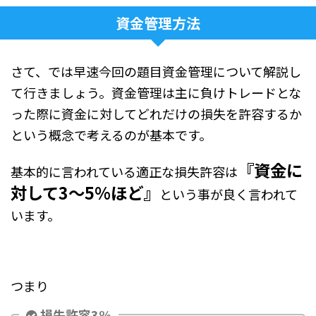
資金管理方法
さて、では早速今回の題目資金管理について解説し
て行きましょう。資金管理は主に負けトレードとな
った際に資金に対してどれだけの損失を許容するか
という概念で考えるのが基本です。
『資金に
基本的に言われている適正な損失許容は
対して3～5%ほど』
という事が良く言われて
います。
つまり
損失許容3%