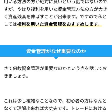
用いる方法の方が絶対に良いという話ではないので
すが、やはり複利を用いた資金管理方法の方が大き
く資産残高を伸ばすことが出来ます。ですので私と
しては
複利を用いた資金管理をおすすめします
。
資金管理がなぜ重要なのか
さて何故資金管理が重要なのかという点を話してお
きましょう。
これは少し複雑なことなので、初心者の方はなんと
なくで理解出来れば大丈夫です。トレードにおける