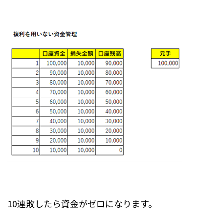
10連敗したら資金がゼロになります。