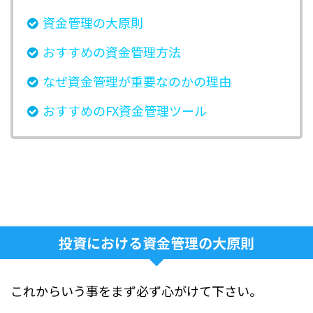
資金管理の大原則
おすすめの資金管理方法
なぜ資金管理が重要なのかの理由
おすすめのFX資金管理ツール
投資における資金管理の大原則
これからいう事をまず必ず心がけて下さい。