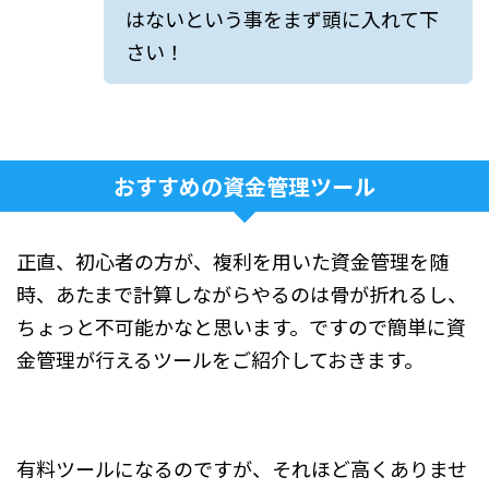
はないという事をまず頭に入れて下
さい！
おすすめの資金管理ツール
正直、初心者の方が、複利を用いた資金管理を随
時、あたまで計算しながらやるのは骨が折れるし、
ちょっと不可能かなと思います。ですので簡単に資
金管理が行えるツールをご紹介しておきます。
有料ツールになるのですが、それほど高くありませ