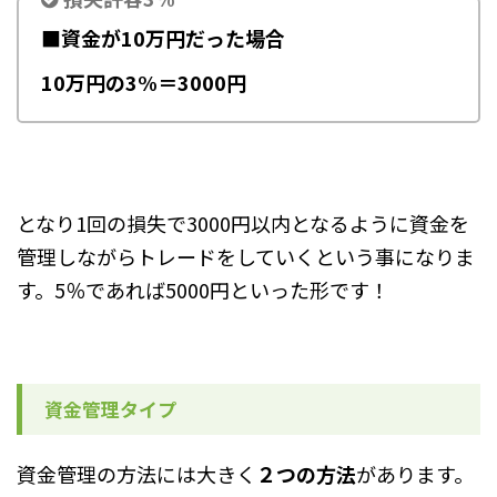
■資金が10万円だった場合
10万円の3%＝3000円
となり1回の損失で3000円以内となるように資金を
管理しながらトレードをしていくという事になりま
す。5％であれば5000円といった形です！
資金管理タイプ
資金管理の方法には大きく
２つの方法
があります。