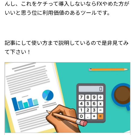
んし、これをケチって導入しないならFXやめた方が
いいと思う位に利用価値のあるツールです。
記事にして使い方まで説明しているので是非見てみ
て下さい！