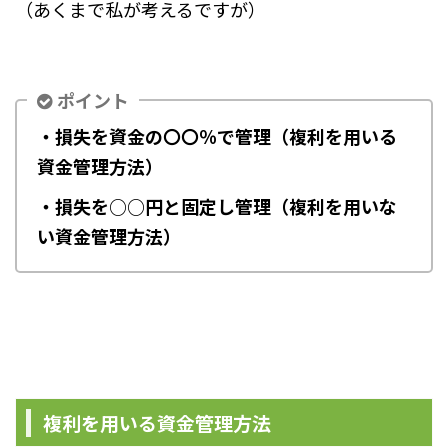
（あくまで私が考えるですが）
ポイント
・損失を資金の〇〇％で管理（複利を用いる
資金管理方法）
・損失を○○円と固定し管理（複利を用いな
い資金管理方法）
複利を用いる資金管理方法