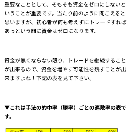
重要なこととして、そもそも資金をゼロにしないと
いうことが重要です。当たり前のように聞こえると
思いますが、初心者が何も考えずにトレードすれば
あっという間に資金はゼロになります。
資金が無くならない限り、トレードを継続すること
が出来るので、資金を増やす可能性を残すことが出
来ますよね！下記の表を見て下さい。
▼これは手法の的中率（勝率）ごとの連敗率の表で
す。