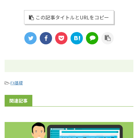
この記事タイトルとURLをコピー
-
FX基礎
関連記事