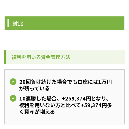
対比
複利を用いる資金管理方法
20回負け続けた場合でも口座には1万円
が残っている
10連勝した場合、+259,374円となり、
複利を用いない方と比べて+59,374円多
く資産が増える