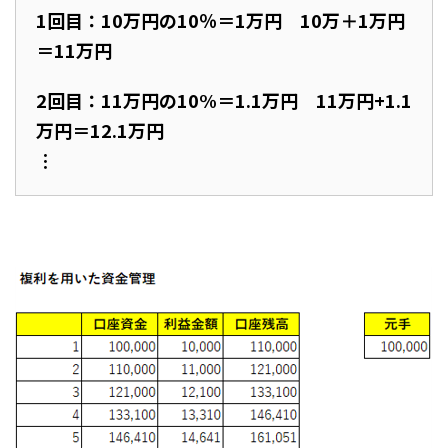
1回目：10万円の10％＝1万円 10万＋1万円
＝11万円
2回目：11万円の10%＝1.1万円 11万円+1.1
万円＝12.1万円
︙