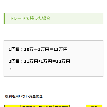
トレードで勝った場合
1回目：10万＋1万円＝11万円
2回目：11万円+1万円＝12万円
︙