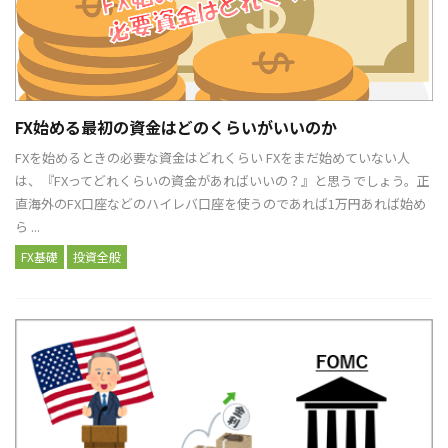
FX始める最初の資金はどのくらいがいいのか
FXを始めるときの必要な資金はどれくらい FXをまだ始めていない人
は、『FXってどれくらいの資金があればいいの？』と思うでしょう。正
直海外のFX口座などのハイレバ口座を使うのであれば1万円あれば始め
ら ...
FX基礎
投資全般